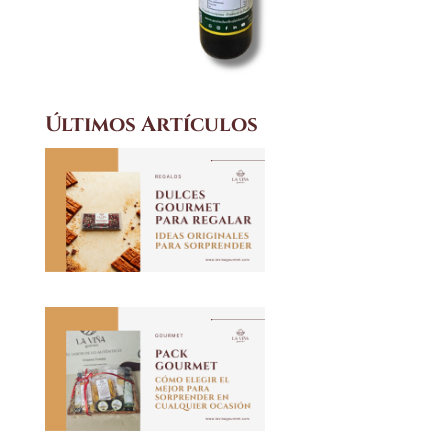
Últimos Artículos