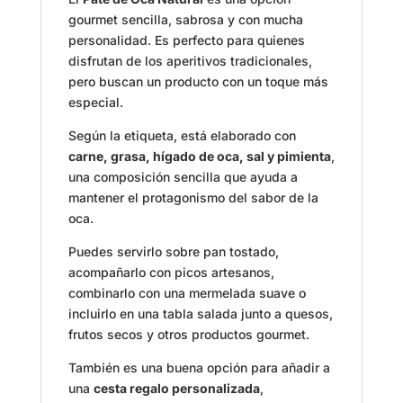
gourmet sencilla, sabrosa y con mucha
personalidad. Es perfecto para quienes
disfrutan de los aperitivos tradicionales,
pero buscan un producto con un toque más
especial.
Según la etiqueta, está elaborado con
carne, grasa, hígado de oca, sal y pimienta
,
una composición sencilla que ayuda a
mantener el protagonismo del sabor de la
oca.
Puedes servirlo sobre pan tostado,
acompañarlo con picos artesanos,
combinarlo con una mermelada suave o
incluirlo en una tabla salada junto a quesos,
frutos secos y otros productos gourmet.
También es una buena opción para añadir a
una
cesta regalo personalizada
,