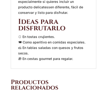
especialmente si quieres incluir un
producto delicatessen diferente, fácil de
conservar y listo para disfrutar.
Ideas para
disfrutarlo
🍞 En tostas crujientes.
🍽️ Como aperitivo en comidas especiales.
🧀 En tablas saladas con quesos y frutos
secos.
🎁 En cestas gourmet para regalar.
Productos
relacionados