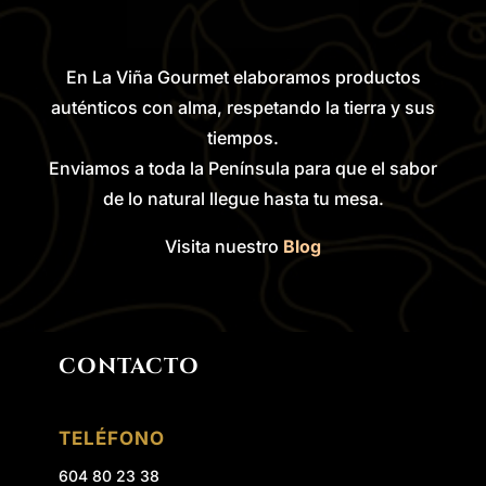
En La Viña Gourmet elaboramos productos
auténticos con alma, respetando la tierra y sus
tiempos.
Enviamos a toda la Península para que el sabor
de lo natural llegue hasta tu mesa.
Visita nuestro
Blog
CONTACTO
TELÉFONO
604 80 23 38