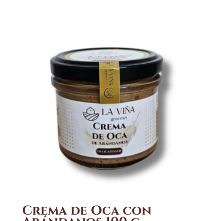
Crema de Oca con