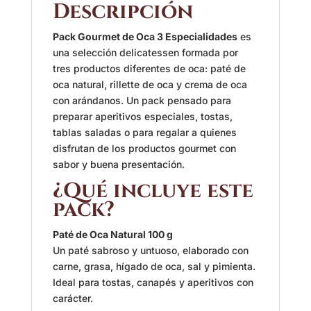
Descripción
Pack Gourmet de Oca 3 Especialidades
es
una selección delicatessen formada por
tres productos diferentes de oca: paté de
oca natural, rillette de oca y crema de oca
con arándanos. Un pack pensado para
preparar aperitivos especiales, tostas,
tablas saladas o para regalar a quienes
disfrutan de los productos gourmet con
sabor y buena presentación.
¿Qué incluye este
pack?
Paté de Oca Natural 100 g
Un paté sabroso y untuoso, elaborado con
carne, grasa, hígado de oca, sal y pimienta.
Ideal para tostas, canapés y aperitivos con
carácter.