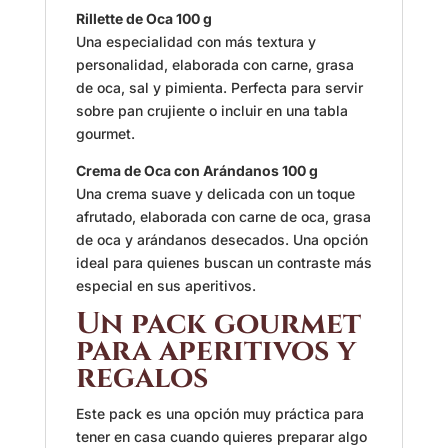
Rillette de Oca 100 g
Una especialidad con más textura y
personalidad, elaborada con carne, grasa
de oca, sal y pimienta. Perfecta para servir
sobre pan crujiente o incluir en una tabla
gourmet.
Crema de Oca con Arándanos 100 g
Una crema suave y delicada con un toque
afrutado, elaborada con carne de oca, grasa
de oca y arándanos desecados. Una opción
ideal para quienes buscan un contraste más
especial en sus aperitivos.
Un pack gourmet
para aperitivos y
regalos
Este pack es una opción muy práctica para
tener en casa cuando quieres preparar algo