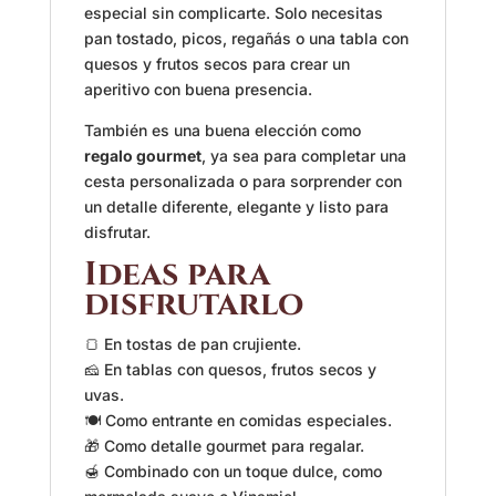
especial sin complicarte. Solo necesitas
pan tostado, picos, regañás o una tabla con
quesos y frutos secos para crear un
aperitivo con buena presencia.
También es una buena elección como
regalo gourmet
, ya sea para completar una
cesta personalizada o para sorprender con
un detalle diferente, elegante y listo para
disfrutar.
Ideas para
disfrutarlo
🍞 En tostas de pan crujiente.
🧀 En tablas con quesos, frutos secos y
uvas.
🍽️ Como entrante en comidas especiales.
🎁 Como detalle gourmet para regalar.
🍯 Combinado con un toque dulce, como