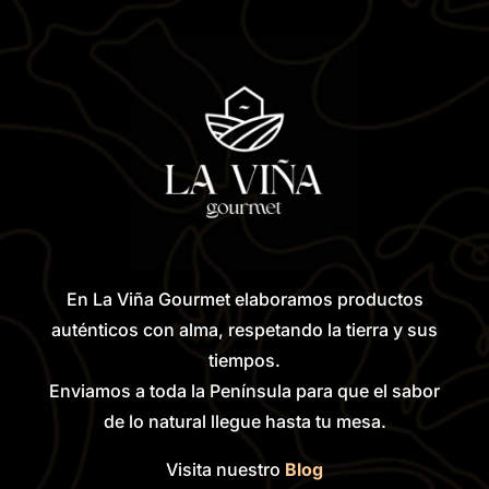
En La Viña Gourmet elaboramos productos
auténticos con alma, respetando la tierra y sus
tiempos.
Enviamos a toda la Península para que el sabor
de lo natural llegue hasta tu mesa.
Visita nuestro
Blog