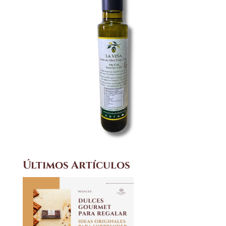
Últimos Artículos