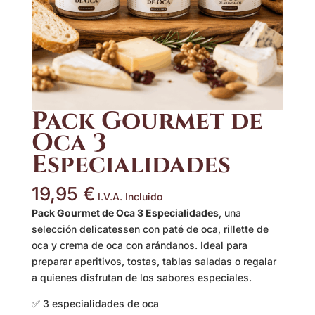
Pack Gourmet de
Oca 3
Especialidades
19,95
€
I.V.A. Incluido
Pack Gourmet de Oca 3 Especialidades
, una
selección delicatessen con paté de oca, rillette de
oca y crema de oca con arándanos. Ideal para
preparar aperitivos, tostas, tablas saladas o regalar
a quienes disfrutan de los sabores especiales.
✅ 3 especialidades de oca