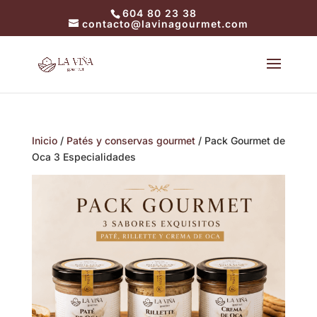
604 80 23 38
contacto@lavinagourmet.com
Inicio
/
Patés y conservas gourmet
/ Pack Gourmet de
Oca 3 Especialidades