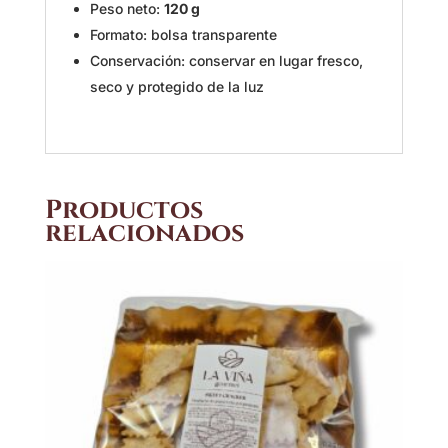
Peso neto:
120 g
Formato: bolsa transparente
Conservación: conservar en lugar fresco,
seco y protegido de la luz
Productos
relacionados