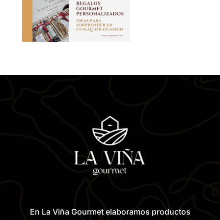
En La Viña Gourmet elaboramos productos