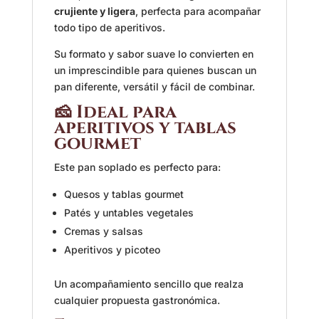
crujiente y ligera
, perfecta para acompañar
todo tipo de aperitivos.
Su formato y sabor suave lo convierten en
un imprescindible para quienes buscan un
pan diferente, versátil y fácil de combinar.
🧀 Ideal para
aperitivos y tablas
gourmet
Este pan soplado es perfecto para:
Quesos y tablas gourmet
Patés y untables vegetales
Cremas y salsas
Aperitivos y picoteo
Un acompañamiento sencillo que realza
cualquier propuesta gastronómica.