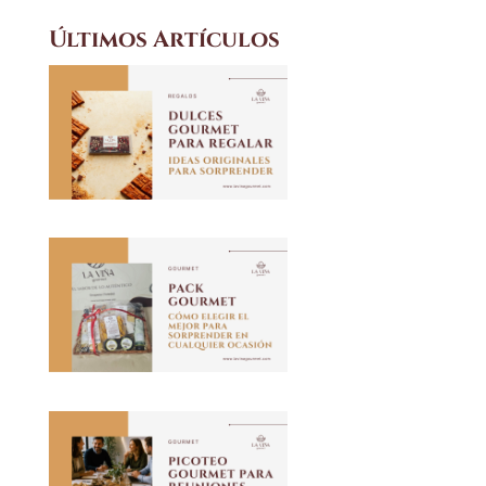
Últimos Artículos