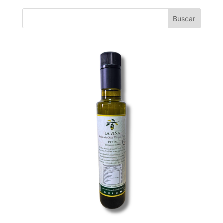
Buscar