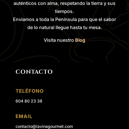
auténticos con alma, respetando la tierra y sus
tiempos.
Enviamos a toda la Península para que el sabor
de lo natural llegue hasta tu mesa.
Visita nuestro
Blog
CONTACTO
TELÉFONO
604 80 23 38
EMAIL
contacto@lavinagourmet.com