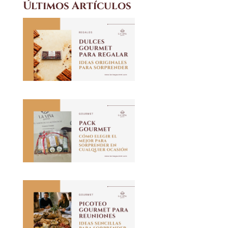
Últimos Artículos