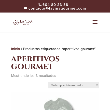
604 80 23 38
contacto@lavinagourmet.com
Inicio
/ Productos etiquetados “aperitivos gourmet”
aperitivos
gourmet
Mostrando los 3 resultados