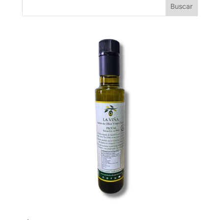
Buscar