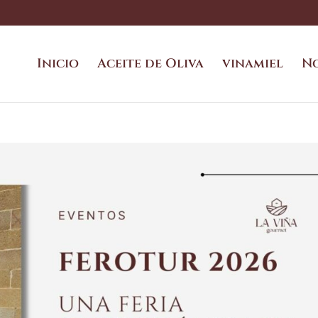
Inicio
Aceite de Oliva
vinamiel
N