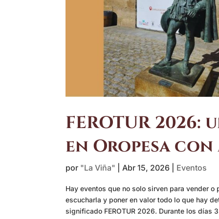
FEROTUR 2026: u
en Oropesa con
por
"La Viña"
|
Abr 15, 2026
|
Eventos
Hay eventos que no solo sirven para vender o p
escucharla y poner en valor todo lo que hay de
significado FEROTUR 2026. Durante los días 3,