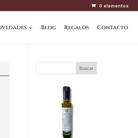
0 elementos
ovedades
Blog
Regalos
Contacto
Buscar