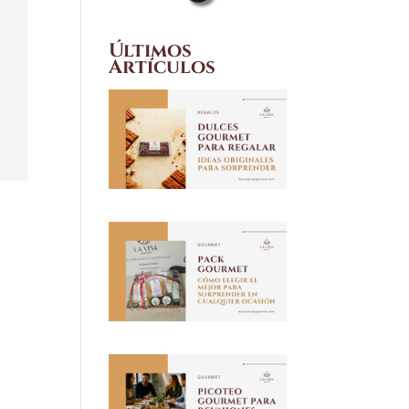
Últimos
Artículos