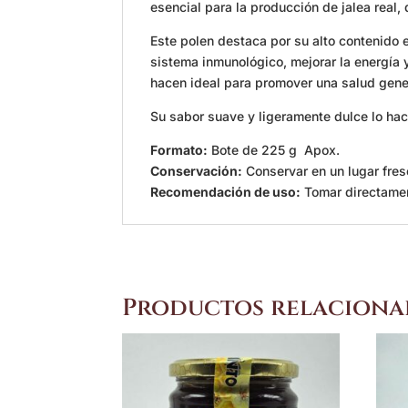
esencial para la producción de jalea real, 
Este polen destaca por su alto contenido
sistema inmunológico, mejorar la energía 
hacen ideal para promover una salud gene
Su sabor suave y ligeramente dulce lo hace
Formato:
Bote de 225 g Apox.
Conservación:
Conservar en un lugar fre
Recomendación de uso:
Tomar directament
Productos relaciona