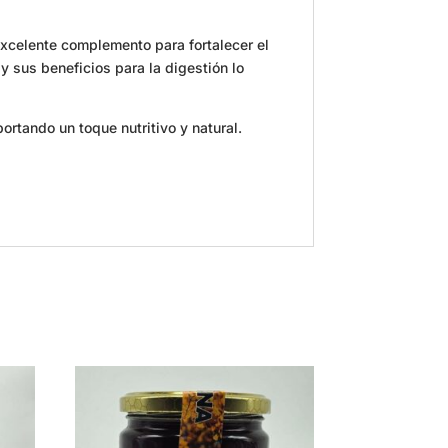
 excelente complemento para fortalecer el
y sus beneficios para la digestión lo
ortando un toque nutritivo y natural.