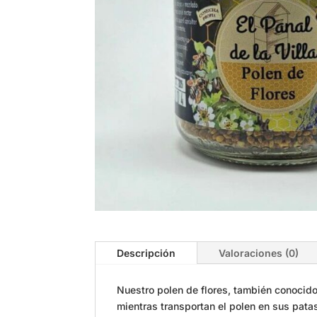
Descripción
Valoraciones (0)
Nuestro polen de flores, también conoci
mientras transportan el polen en sus pata