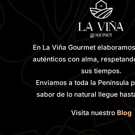
En La Viña Gourmet elaboramos
auténticos con alma, respetando 
sus tiempos.
Enviamos a toda la Península p
sabor de lo natural llegue hast
Visita nuestro
Blog