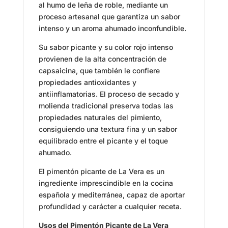
al humo de leña de roble, mediante un
proceso artesanal que garantiza un sabor
intenso y un aroma ahumado inconfundible.
Su sabor picante y su color rojo intenso
provienen de la alta concentración de
capsaicina, que también le confiere
propiedades antioxidantes y
antiinflamatorias. El proceso de secado y
molienda tradicional preserva todas las
propiedades naturales del pimiento,
consiguiendo una textura fina y un sabor
equilibrado entre el picante y el toque
ahumado.
El pimentón picante de La Vera es un
ingrediente imprescindible en la cocina
española y mediterránea, capaz de aportar
profundidad y carácter a cualquier receta.
Usos del Pimentón Picante de La Vera