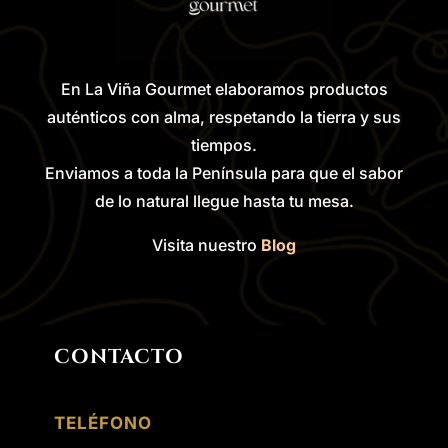
En La Viña Gourmet elaboramos productos
auténticos con alma, respetando la tierra y sus
tiempos.
Enviamos a toda la Península para que el sabor
de lo natural llegue hasta tu mesa.
Visita nuestro
Blog
CONTACTO
TELÉFONO