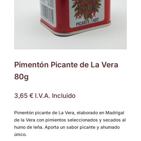
Pimentón Picante de La Vera
80g
3,65
€
I.V.A. Incluido
Pimentón picante de La Vera, elaborado en Madrigal
de la Vera con pimientos seleccionados y secados al
humo de leña. Aporta un sabor picante y ahumado
único.