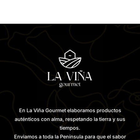
En La Viña Gourmet elaboramos productos
auténticos con alma, respetando la tierra y sus
tiempos.
Enviamos a toda la Península para que el sabor