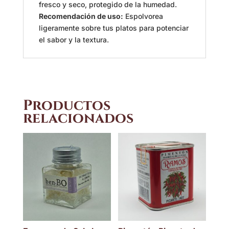
fresco y seco, protegido de la humedad.
Recomendación de uso:
Espolvorea
ligeramente sobre tus platos para potenciar
el sabor y la textura.
Productos
relacionados