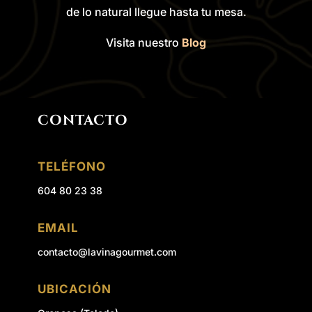
de lo natural llegue hasta tu mesa.
Visita nuestro
Blog
CONTACTO
TELÉFONO
604 80 23 38
EMAIL
contacto@lavinagourmet.com
UBICACIÓN