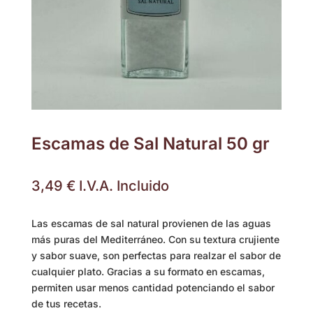
Escamas de Sal Natural 50 gr
3,49
€
I.V.A. Incluido
Las escamas de sal natural provienen de las aguas
más puras del Mediterráneo. Con su textura crujiente
y sabor suave, son perfectas para realzar el sabor de
cualquier plato. Gracias a su formato en escamas,
permiten usar menos cantidad potenciando el sabor
de tus recetas.