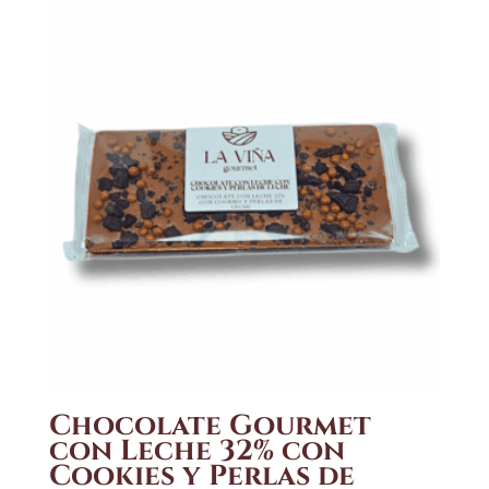
Chocolate Gourmet
con Leche 32% con
Cookies y Perlas de