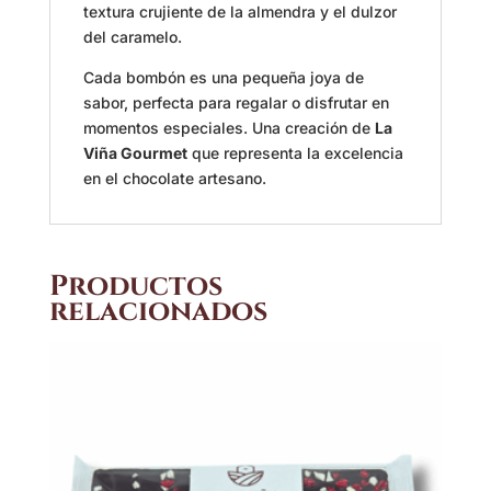
textura crujiente de la almendra y el dulzor
del caramelo.
Cada bombón es una pequeña joya de
sabor, perfecta para regalar o disfrutar en
momentos especiales. Una creación de
La
Viña Gourmet
que representa la excelencia
en el chocolate artesano.
Productos
relacionados