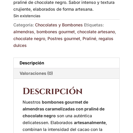
praliné de chocolate negro. Sabor intenso y textura
crujiente, elaborados de forma artesana.
Sin existencias
Categoría:
Chocolates y Bombones
Etiquetas:
almendras
,
bombones gourmet
,
chocolate artesano
,
chocolate negro
,
Postres gourmet
,
Praliné
,
regalos
dulces
Descripción
Valoraciones (0)
Descripción
Nuestros
bombones gourmet de
almendras caramelizadas con praliné de
chocolate negro
son una auténtica
delicatessen. Elaborados
artesanalmente
,
combinan la intensidad del cacao con la