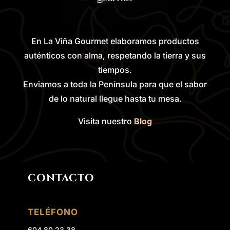
En La Viña Gourmet elaboramos productos
auténticos con alma, respetando la tierra y sus
tiempos.
Enviamos a toda la Península para que el sabor
de lo natural llegue hasta tu mesa.
Visita nuestro
Blog
CONTACTO
TELÉFONO
604 80 23 38