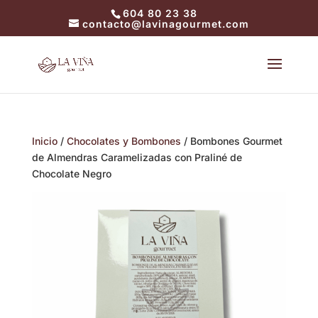
604 80 23 38
contacto@lavinagourmet.com
Inicio
/
Chocolates y Bombones
/ Bombones Gourmet
de Almendras Caramelizadas con Praliné de
Chocolate Negro