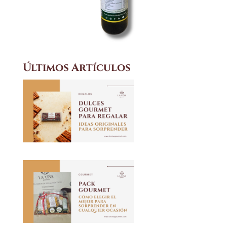
Últimos Artículos