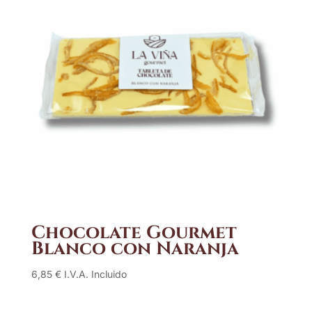
Chocolate Gourmet
Blanco con Naranja
6,85
€
I.V.A. Incluido