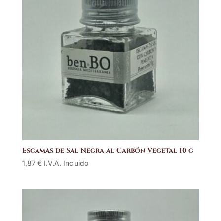
Escamas de Sal Negra al Carbón Vegetal 10 g
1,87
€
I.V.A. Incluido