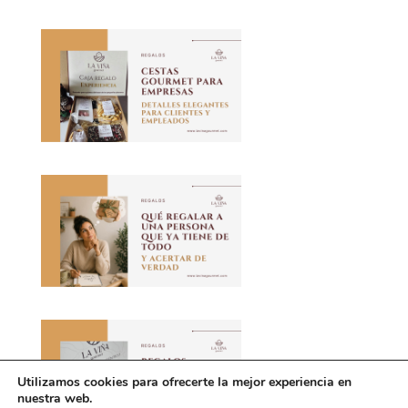
Utilizamos cookies para ofrecerte la mejor experiencia en
nuestra web.