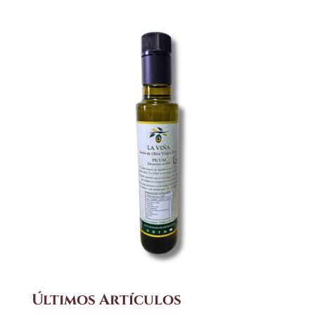
Últimos Artículos