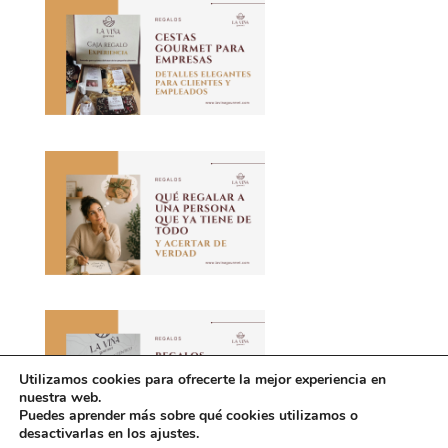
Utilizamos cookies para ofrecerte la mejor experiencia en
nuestra web.
Puedes aprender más sobre qué cookies utilizamos o
desactivarlas en los ajustes.