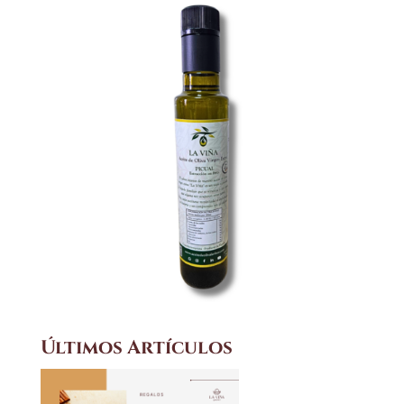
Últimos Artículos