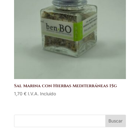
Sal Marina con Hierbas Mediterráneas 15g
1,70
€
I.V.A. Incluido
Buscar