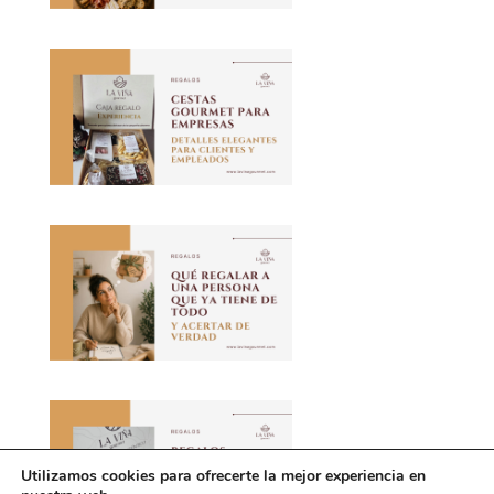
Utilizamos cookies para ofrecerte la mejor experiencia en