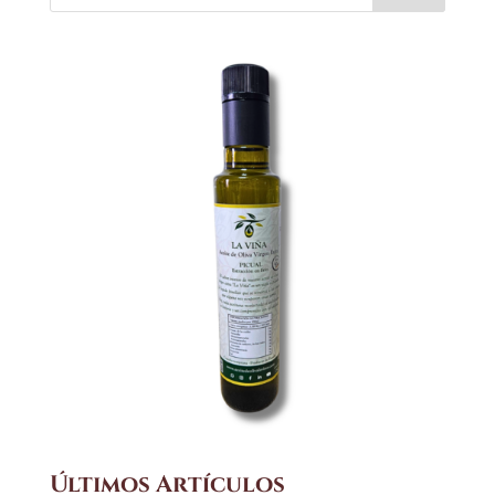
Últimos Artículos