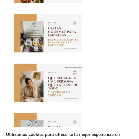
Utilizamos cookies para ofrecerte la mejor experiencia en