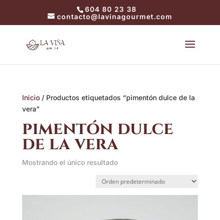
604 80 23 38
contacto@lavinagourmet.com
Inicio
/ Productos etiquetados “pimentón dulce de la
vera”
pimentón dulce
de la vera
Mostrando el único resultado