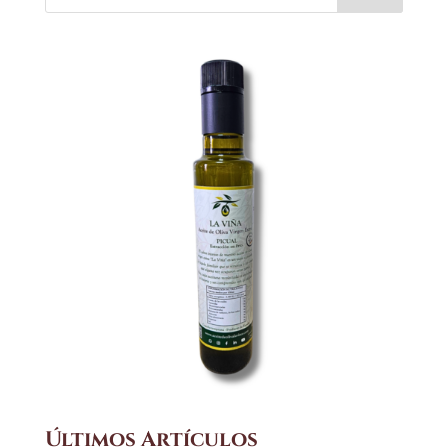
Últimos Artículos