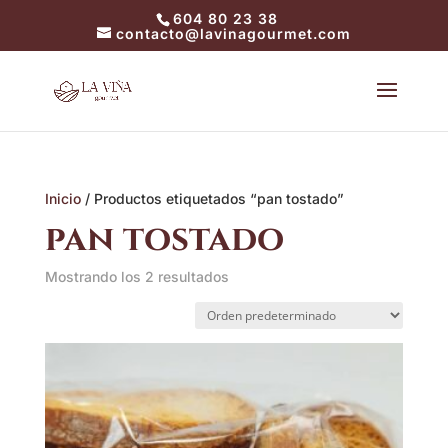
604 80 23 38
contacto@lavinagourmet.com
Inicio
/ Productos etiquetados “pan tostado”
pan tostado
Mostrando los 2 resultados