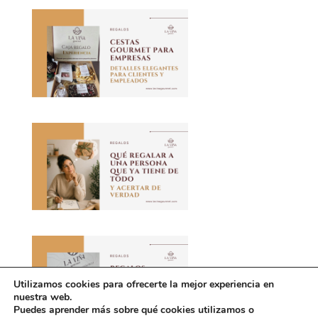
Utilizamos cookies para ofrecerte la mejor experiencia en
nuestra web.
Puedes aprender más sobre qué cookies utilizamos o