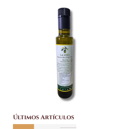
Últimos Artículos