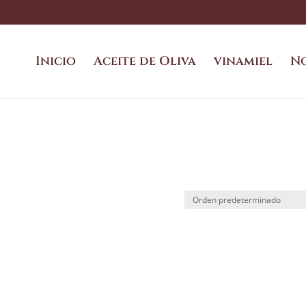
Inicio
Aceite de Oliva
vinamiel
N