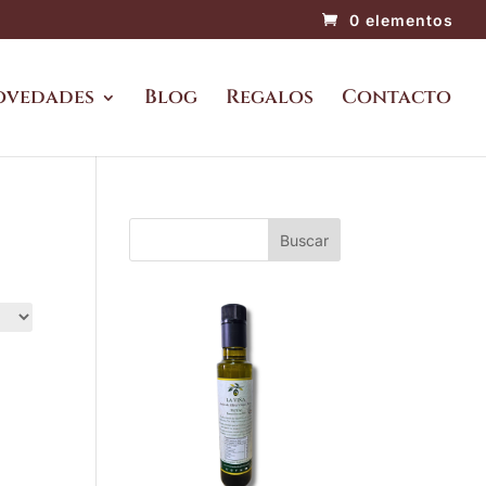
0 elementos
ovedades
Blog
Regalos
Contacto
Buscar