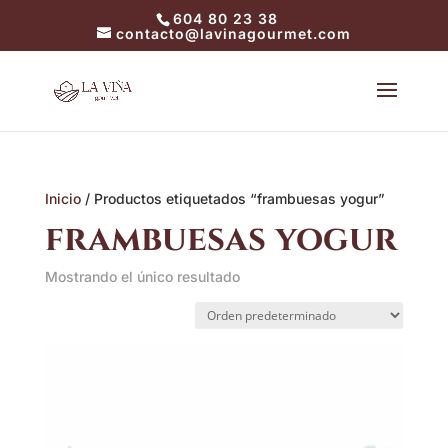
604 80 23 38
contacto@lavinagourmet.com
Inicio
/ Productos etiquetados “frambuesas yogur”
frambuesas yogur
Mostrando el único resultado