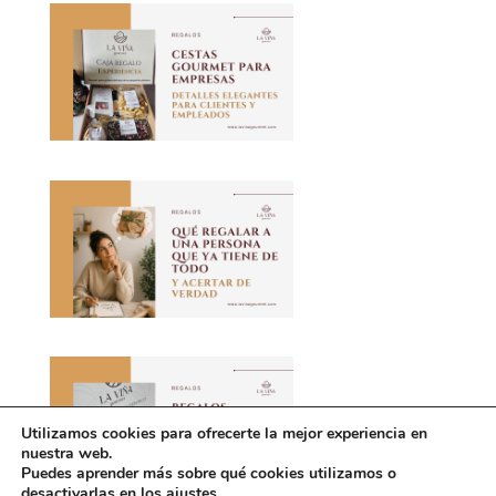
Utilizamos cookies para ofrecerte la mejor experiencia en
nuestra web.
Puedes aprender más sobre qué cookies utilizamos o
desactivarlas en los ajustes.