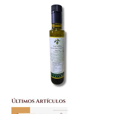
Últimos Artículos