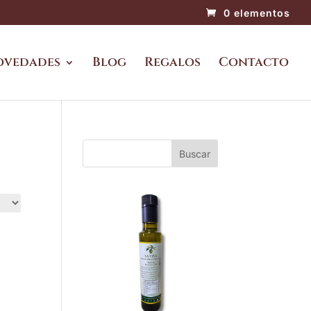
0 elementos
ovedades
Blog
Regalos
Contacto
Buscar