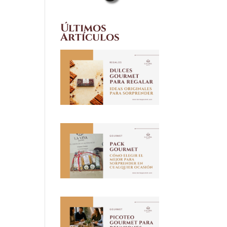
Últimos
Artículos