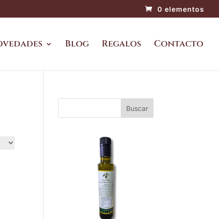
0 elementos
ovedades
Blog
Regalos
Contacto
Buscar