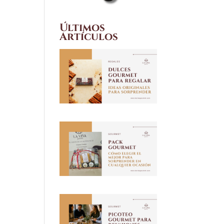
Últimos
Artículos