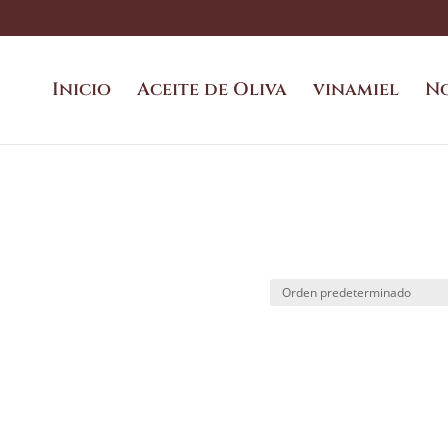
Inicio
Aceite de Oliva
vinamiel
N