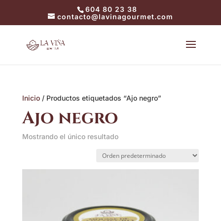
604 80 23 38
contacto@lavinagourmet.com
Inicio
/ Productos etiquetados “Ajo negro”
Ajo negro
Mostrando el único resultado