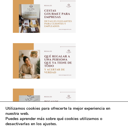
Utilizamos cookies para ofrecerte la mejor experiencia en
nuestra web.
Puedes aprender más sobre qué cookies utilizamos o
desactivarlas en los ajustes.