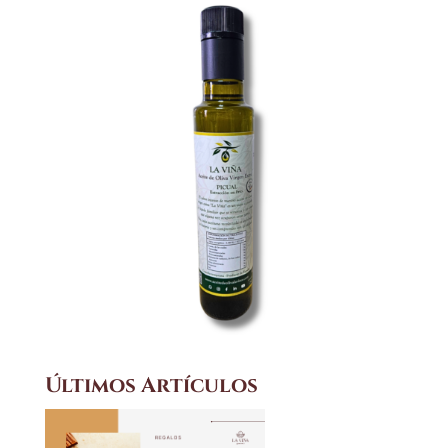
Últimos Artículos