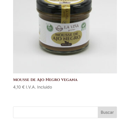
Mousse de Ajo Negro vegana
4,10
€
I.V.A. Incluido
Buscar