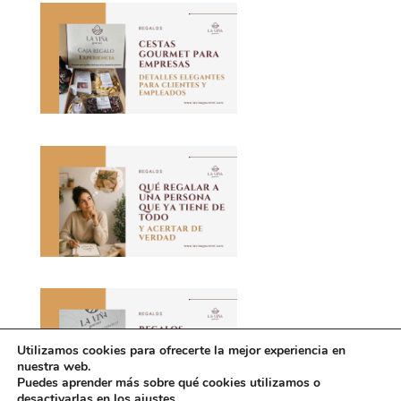
Utilizamos cookies para ofrecerte la mejor experiencia en
nuestra web.
Puedes aprender más sobre qué cookies utilizamos o
desactivarlas en los ajustes.