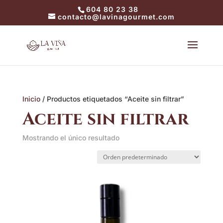
604 80 23 38
contacto@lavinagourmet.com
Inicio
/ Productos etiquetados “Aceite sin filtrar”
Aceite sin filtrar
Mostrando el único resultado