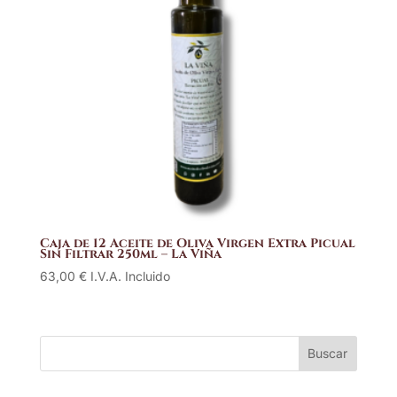
Caja de 12 Aceite de Oliva Virgen Extra Picual
Sin Filtrar 250ml – La Viña
63,00
€
I.V.A. Incluido
Buscar