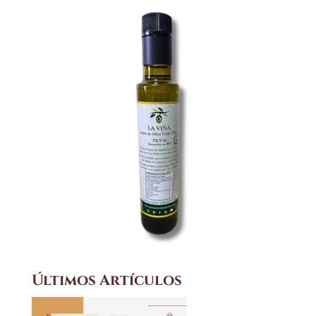
Últimos Artículos