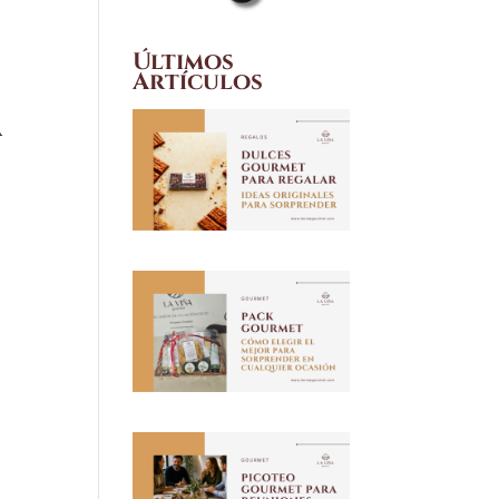
Últimos
Artículos
a