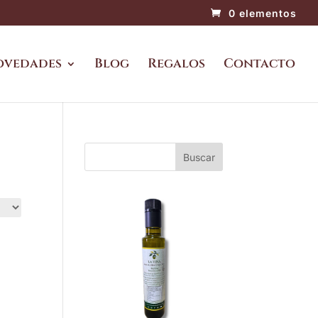
0 elementos
ovedades
Blog
Regalos
Contacto
Buscar