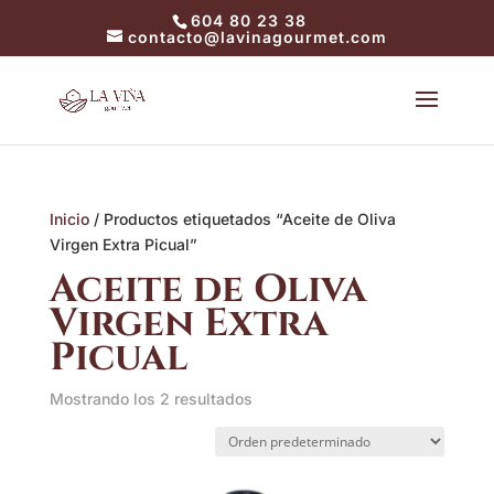
604 80 23 38
contacto@lavinagourmet.com
Inicio
/ Productos etiquetados “Aceite de Oliva
Virgen Extra Picual”
Aceite de Oliva
Virgen Extra
Picual
Mostrando los 2 resultados