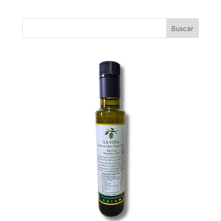
Buscar