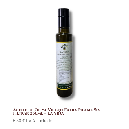
Aceite de Oliva Virgen Extra Picual Sin
Filtrar 250ml – La Viña
5,50
€
I.V.A. Incluido