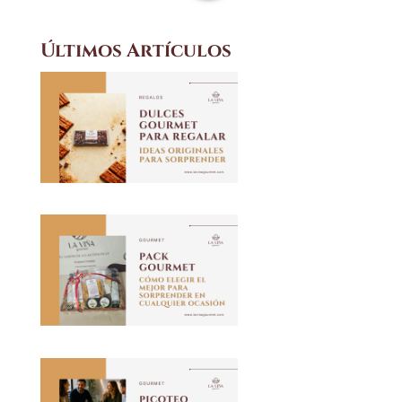
Últimos Artículos